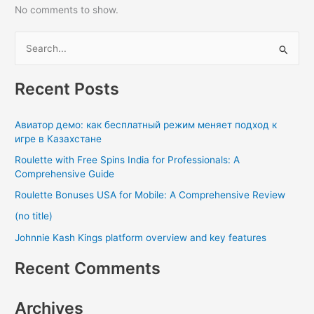
No comments to show.
S
e
Recent Posts
a
r
Авиатор демо: как бесплатный режим меняет подход к
c
игре в Казахстане
h
Roulette with Free Spins India for Professionals: A
f
Comprehensive Guide
o
Roulette Bonuses USA for Mobile: A Comprehensive Review
r
(no title)
:
Johnnie Kash Kings platform overview and key features
Recent Comments
Archives