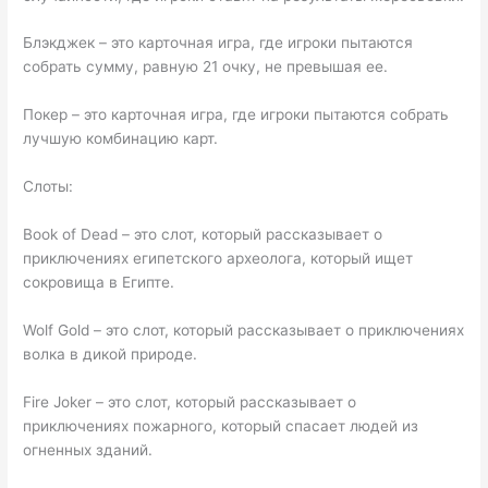
Блэкджек – это карточная игра, где игроки пытаются
собрать сумму, равную 21 очку, не превышая ее.
Покер – это карточная игра, где игроки пытаются собрать
лучшую комбинацию карт.
Слоты:
Book of Dead – это слот, который рассказывает о
приключениях египетского археолога, который ищет
сокровища в Египте.
Wolf Gold – это слот, который рассказывает о приключениях
волка в дикой природе.
Fire Joker – это слот, который рассказывает о
приключениях пожарного, который спасает людей из
огненных зданий.