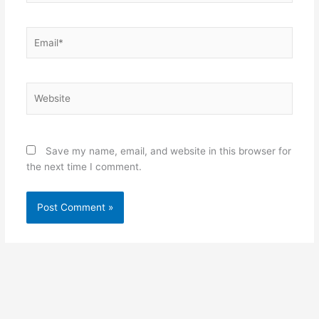
Email*
Website
Save my name, email, and website in this browser for
the next time I comment.