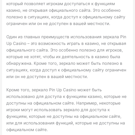
который позволяет игрокам доступаться к функциям
казино, не открывая официального сайта. Это особенно
полезно в ситуациях, когда доступ к официальному сайту
ограничен или он не доступен в вашей местности.
Один из главных преимуществ использования зеркала Pin
Up Casino – это возможность играть в казино, не открывая
официального сайта. Это особенно полезно для игроков,
которые не хотят, чтобы их деятельность в казино была
обнаружена. Кроме того, зеркало может быть полезно в
ситуациях, когда доступ к официальному сайту ограничен
или он не доступен в вашей местности.
Кроме того, зеркало Pin Up Casino может быть
использовано для доступа к функциям казино, которые не
доступны на официальном сайте. Например, некоторые
игроки могут использовать зеркало для доступа к
функциям, которые не доступны на официальном сайте,
или для использования функций, которые не доступны на
официальном сайте.