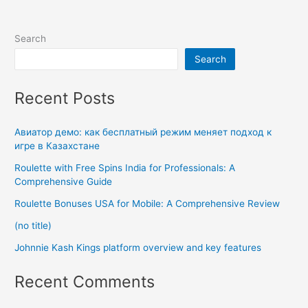
Search
Search
Recent Posts
Авиатор демо: как бесплатный режим меняет подход к
игре в Казахстане
Roulette with Free Spins India for Professionals: A
Comprehensive Guide
Roulette Bonuses USA for Mobile: A Comprehensive Review
(no title)
Johnnie Kash Kings platform overview and key features
Recent Comments