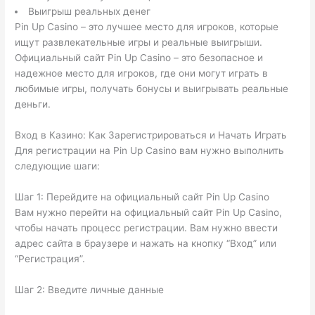
Выигрыш реальных денег
Pin Up Casino – это лучшее место для игроков, которые
ищут развлекательные игры и реальные выигрыши.
Официальный сайт Pin Up Casino – это безопасное и
надежное место для игроков, где они могут играть в
любимые игры, получать бонусы и выигрывать реальные
деньги.
Вход в Казино: Как Зарегистрироваться и Начать Играть
Для регистрации на Pin Up Casino вам нужно выполнить
следующие шаги:
Шаг 1: Перейдите на официальный сайт Pin Up Casino
Вам нужно перейти на официальный сайт Pin Up Casino,
чтобы начать процесс регистрации. Вам нужно ввести
адрес сайта в браузере и нажать на кнопку “Вход” или
“Регистрация”.
Шаг 2: Введите личные данные