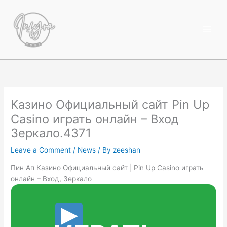
Skip
to
content
Казино Официальный сайт Pin Up
Casino играть онлайн – Вход
Зеркало.4371
Leave a Comment
/
News
/ By
zeeshan
Пин Ап Казино Официальный сайт | Pin Up Casino играть
онлайн – Вход, Зеркало